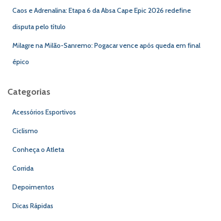
Caos e Adrenalina: Etapa 6 da Absa Cape Epic 2026 redefine
disputa pelo título
Milagre na Milão-Sanremo: Pogacar vence após queda em final
épico
Categorias
Acessórios Esportivos
Ciclismo
Conheça o Atleta
Corrida
Depoimentos
Dicas Rápidas