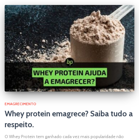
EMAGRECIMENTO
Whey protein emagrece? Saiba tudo a
respeito.
O Whey Protein tem ganhado cada vez mais popularidade não