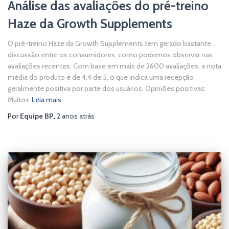
Análise das avaliações do pré-treino
Haze da Growth Supplements
O pré-treino Haze da Growth Supplements tem gerado bastante
discussão entre os consumidores, como podemos observar nas
avaliações recentes. Com base em mais de 2600 avaliações, a nota
média do produto é de 4.4 de 5, o que indica uma recepção
geralmente positiva por parte dos usuários. Opiniões positivas:
Muitos
Leia mais
Por
Equipe BP
,
2 anos
atrás