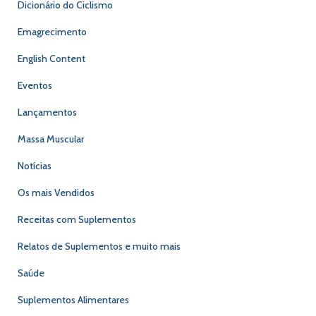
Dicionário do Ciclismo
Emagrecimento
English Content
Eventos
Lançamentos
Massa Muscular
Notícias
Os mais Vendidos
Receitas com Suplementos
Relatos de Suplementos e muito mais
Saúde
Suplementos Alimentares