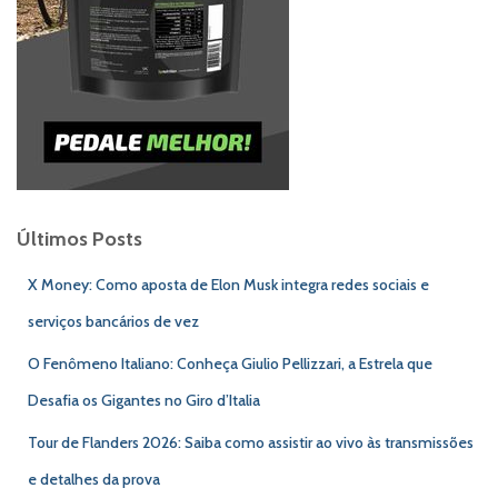
Últimos Posts
X Money: Como aposta de Elon Musk integra redes sociais e
serviços bancários de vez
O Fenômeno Italiano: Conheça Giulio Pellizzari, a Estrela que
Desafia os Gigantes no Giro d’Italia
Tour de Flanders 2026: Saiba como assistir ao vivo às transmissões
e detalhes da prova