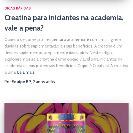
DICAS RÁPIDAS
Creatina para iniciantes na academia,
vale a pena?
Quando se começa a frequentar a academia, é comum surgirem
dúvidas sobre suplementação e seus benefícios. A creatina é um
desses suplementos amplamente discutidos. Neste artigo,
exploraremos se a creatina é uma opção viável para iniciantes na
academia e seus potenciais benefícios. O que é Creatina? A creatina
é uma
Leia mais
Por
Equipe BP
,
2 anos
atrás