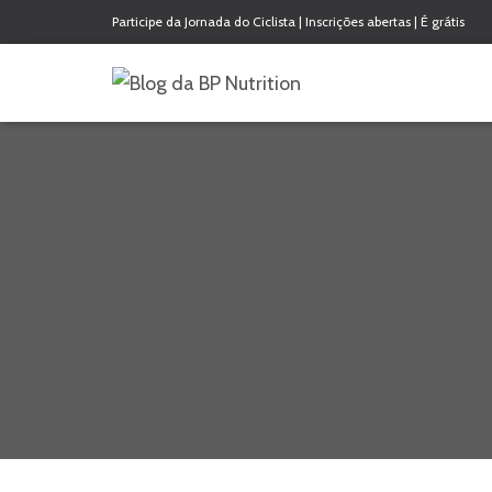
Participe da Jornada do Ciclista | Inscrições abertas | É grátis