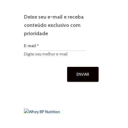
Deixe seu e-mail e receba
conteúdo exclusivo com
prioridade
E-mail
*
Digite seu melhor e-mail
ENVIAR