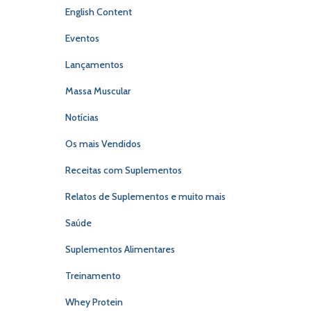
English Content
Eventos
Lançamentos
Massa Muscular
Notícias
Os mais Vendidos
Receitas com Suplementos
Relatos de Suplementos e muito mais
Saúde
Suplementos Alimentares
Treinamento
Whey Protein