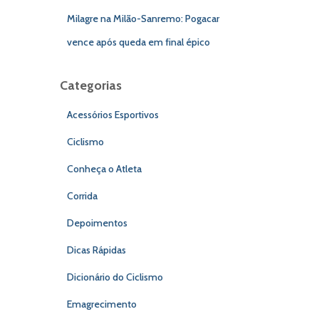
Milagre na Milão-Sanremo: Pogacar
vence após queda em final épico
Categorias
Acessórios Esportivos
Ciclismo
Conheça o Atleta
Corrida
Depoimentos
Dicas Rápidas
Dicionário do Ciclismo
Emagrecimento