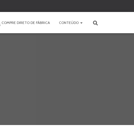
COMPRE DIRETO DE FÁBRICA
CONTEÚDO