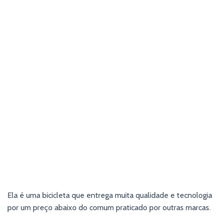
Ela é uma bicicleta que entrega muita qualidade e tecnologia
por um preço abaixo do comum praticado por outras marcas.