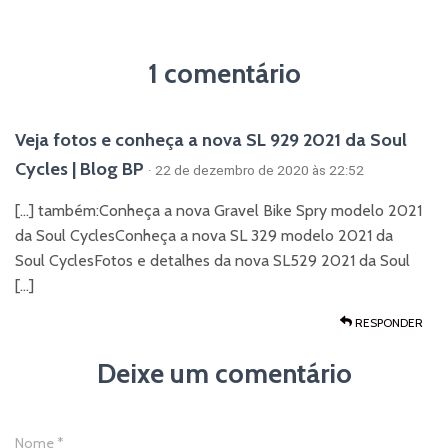
1 comentário
Veja fotos e conheça a nova SL 929 2021 da Soul
Cycles | Blog BP
· 22 de dezembro de 2020 às 22:52
[…] também:Conheça a nova Gravel Bike Spry modelo 2021
da Soul CyclesConheça a nova SL 329 modelo 2021 da
Soul CyclesFotos e detalhes da nova SL529 2021 da Soul
[…]
RESPONDER
Deixe um comentário
Nome
*