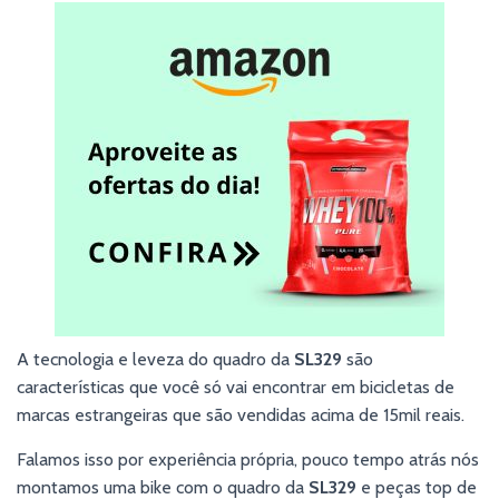
A tecnologia e leveza do quadro da
SL329
são
características que você só vai encontrar em bicicletas de
marcas estrangeiras que são vendidas acima de 15mil reais.
Falamos isso por experiência própria, pouco tempo atrás nós
montamos uma bike com o quadro da
SL329
e peças top de