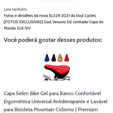
Leia também:
Fotos e detalhes da nova SL529 2021 da Soul Cycles
[FOTOS EXCLUSIVAS] Soul Vesuvio Ed. Limitada Copa do
Mundo SLX 12V
Você poderá gostar desses produtos:
Capa Selim Bike Gel para Banco Confortável
Ergométrica Universal Antiderrapante e Lavável
para Bicicleta Mountain Ciclismo | Premium