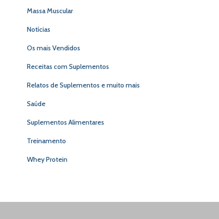
Massa Muscular
Notícias
Os mais Vendidos
Receitas com Suplementos
Relatos de Suplementos e muito mais
Saúde
Suplementos Alimentares
Treinamento
Whey Protein