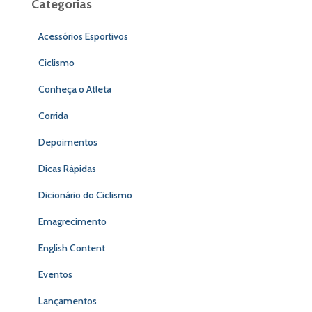
Categorias
Acessórios Esportivos
Ciclismo
Conheça o Atleta
Corrida
Depoimentos
Dicas Rápidas
Dicionário do Ciclismo
Emagrecimento
English Content
Eventos
Lançamentos