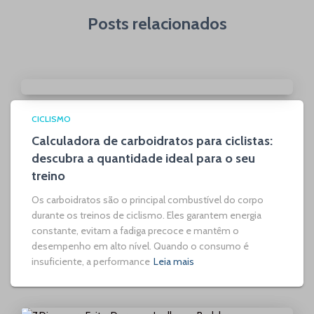
Posts relacionados
CICLISMO
Calculadora de carboidratos para ciclistas:
descubra a quantidade ideal para o seu
treino
Os carboidratos são o principal combustível do corpo
durante os treinos de ciclismo. Eles garantem energia
constante, evitam a fadiga precoce e mantêm o
desempenho em alto nível. Quando o consumo é
insuficiente, a performance
Leia mais