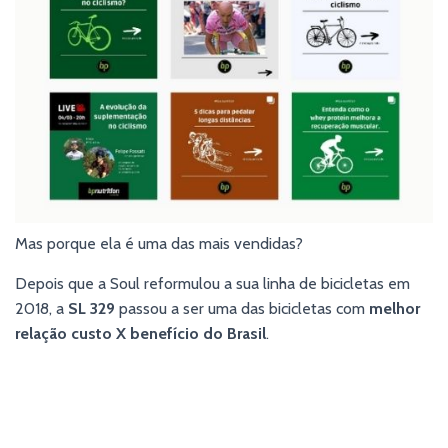
Mas porque ela é uma das mais vendidas?
Depois que a Soul reformulou a sua linha de bicicletas em
2018, a
SL 329
passou a ser uma das bicicletas com
melhor
relação custo X benefício do Brasil
.