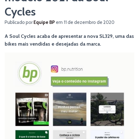
Cycles
Publicado por
Equipe BP
em
11 de dezembro de 2020
A Soul Cycles acaba de apresentar a nova SL329, uma das
bikes mais vendidas e desejadas da marca.