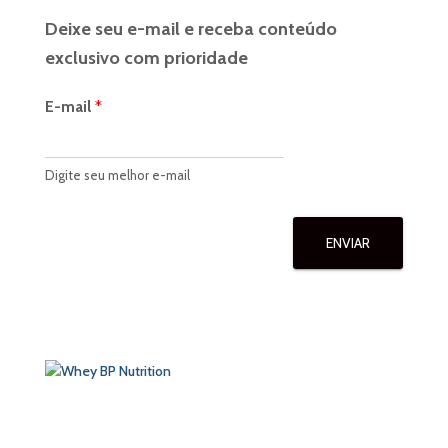
Deixe seu e-mail e receba conteúdo
exclusivo com prioridade
E-mail
*
Digite seu melhor e-mail
ENVIAR