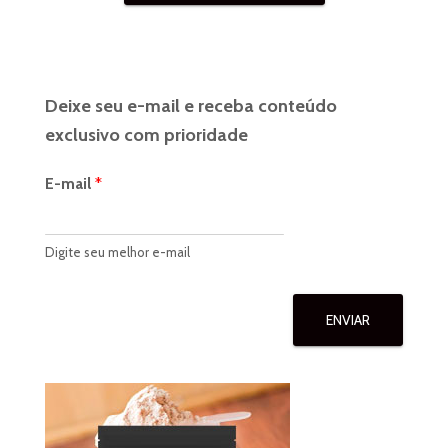
Deixe seu e-mail e receba conteúdo
exclusivo com prioridade
E-mail
*
Digite seu melhor e-mail
ENVIAR