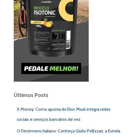
Últimos Posts
X Money: Como aposta de Elon Musk integra redes
sociais e serviços bancários de vez
O Fenômeno Italiano: Conheça Giulio Pellizzari, a Estrela