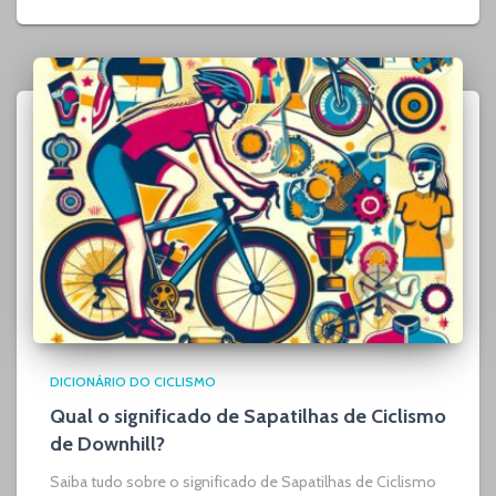
DICIONÁRIO DO CICLISMO
Qual o significado de Sapatilhas de Ciclismo
de Downhill?
Saiba tudo sobre o significado de Sapatilhas de Ciclismo