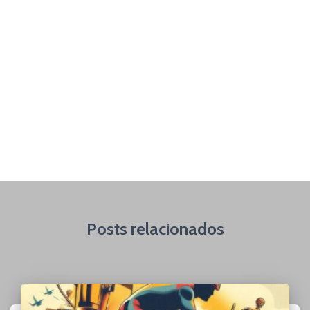
Posts relacionados