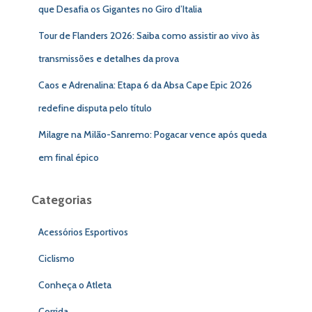
que Desafia os Gigantes no Giro d’Italia
Tour de Flanders 2026: Saiba como assistir ao vivo às
transmissões e detalhes da prova
Caos e Adrenalina: Etapa 6 da Absa Cape Epic 2026
redefine disputa pelo título
Milagre na Milão-Sanremo: Pogacar vence após queda
em final épico
Categorias
Acessórios Esportivos
Ciclismo
Conheça o Atleta
Corrida