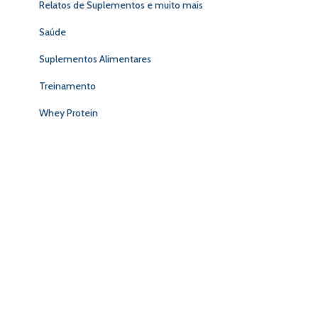
Relatos de Suplementos e muito mais
Saúde
Suplementos Alimentares
Treinamento
Whey Protein