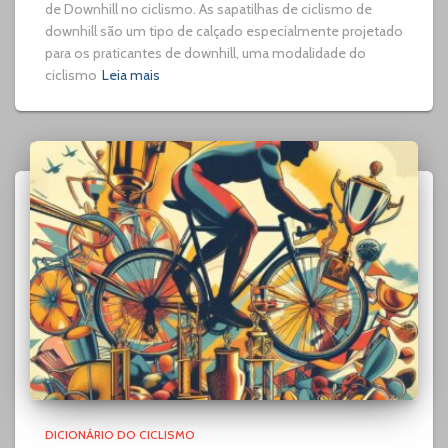
de Downhill no ciclismo. As sapatilhas de ciclismo de
downhill são um tipo de calçado especialmente projetado
para os praticantes de downhill, uma modalidade do
ciclismo
Leia mais
DICIONÁRIO DO CICLISMO