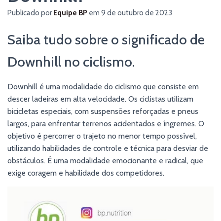
Publicado por
Equipe BP
em
9 de outubro de 2023
Saiba tudo sobre o significado de
Downhill no ciclismo.
Downhill é uma modalidade do ciclismo que consiste em
descer ladeiras em alta velocidade. Os ciclistas utilizam
bicicletas especiais, com suspensões reforçadas e pneus
largos, para enfrentar terrenos acidentados e íngremes. O
objetivo é percorrer o trajeto no menor tempo possível,
utilizando habilidades de controle e técnica para desviar de
obstáculos. É uma modalidade emocionante e radical, que
exige coragem e habilidade dos competidores.