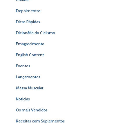
Depoimentos
Dicas Rápidas
Dicionário do Ciclismo
Emagrecimento
English Content
Eventos
Lançamentos
Massa Muscular
Notícias
Os mais Vendidos
Receitas com Suplementos