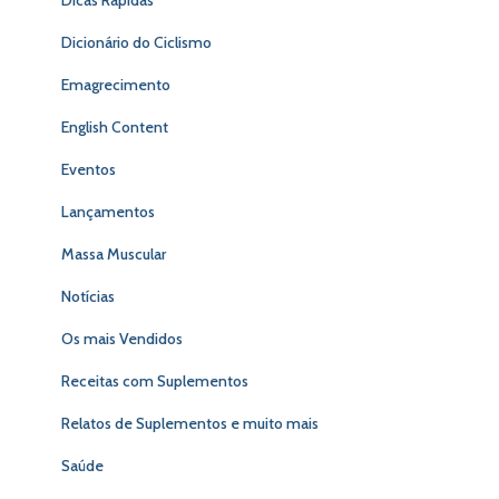
Dicas Rápidas
Dicionário do Ciclismo
Emagrecimento
English Content
Eventos
Lançamentos
Massa Muscular
Notícias
Os mais Vendidos
Receitas com Suplementos
Relatos de Suplementos e muito mais
Saúde