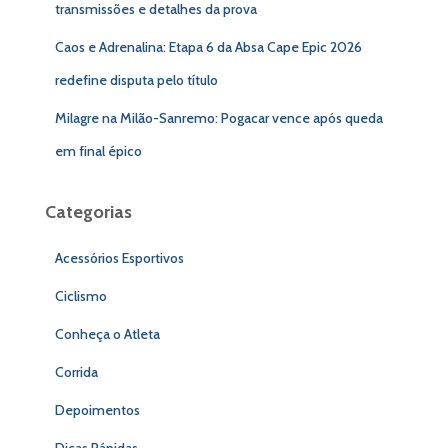
transmissões e detalhes da prova
Caos e Adrenalina: Etapa 6 da Absa Cape Epic 2026
redefine disputa pelo título
Milagre na Milão-Sanremo: Pogacar vence após queda
em final épico
Categorias
Acessórios Esportivos
Ciclismo
Conheça o Atleta
Corrida
Depoimentos