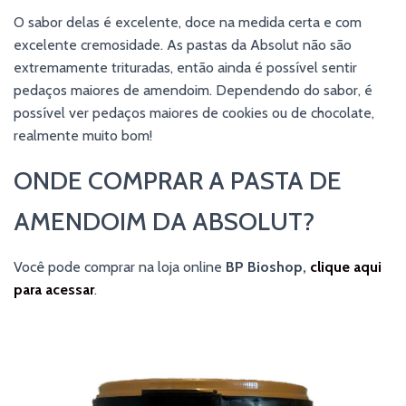
O sabor delas é excelente, doce na medida certa e com
excelente cremosidade. As pastas da Absolut não são
extremamente trituradas, então ainda é possível sentir
pedaços maiores de amendoim. Dependendo do sabor, é
possível ver pedaços maiores de cookies ou de chocolate,
realmente muito bom!
ONDE COMPRAR A PASTA DE
AMENDOIM DA ABSOLUT?
Você pode comprar na loja online
BP Bioshop,
clique aqui
para acessar
.