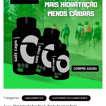
Categorias:
LANÇAMENTOS
SUPLEMENTOS ALIMENTARES