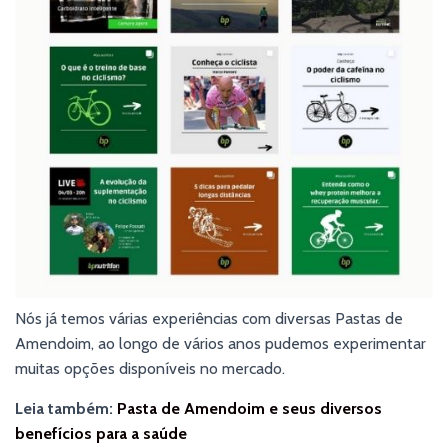
Nós já temos várias experiências com diversas Pastas de
Amendoim, ao longo de vários anos pudemos experimentar
muitas opções disponíveis no mercado.
Leia também:
Pasta de Amendoim e seus diversos
benefícios para a saúde