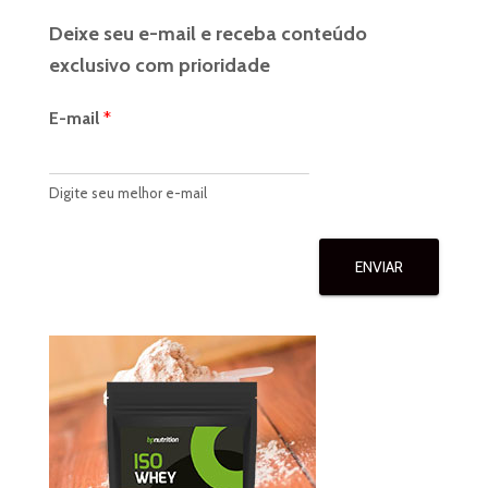
Deixe seu e-mail e receba conteúdo
exclusivo com prioridade
E-mail
*
Digite seu melhor e-mail
ENVIAR