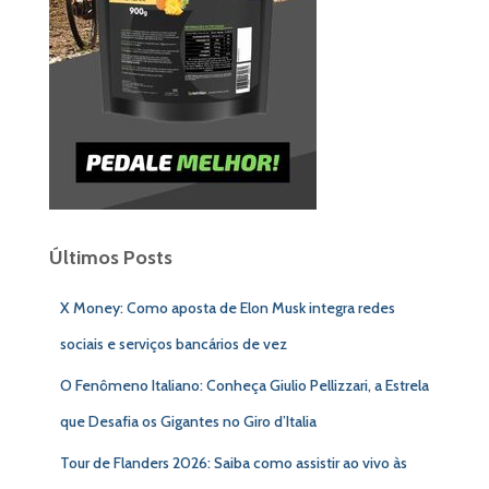
Últimos Posts
X Money: Como aposta de Elon Musk integra redes
sociais e serviços bancários de vez
O Fenômeno Italiano: Conheça Giulio Pellizzari, a Estrela
que Desafia os Gigantes no Giro d’Italia
Tour de Flanders 2026: Saiba como assistir ao vivo às