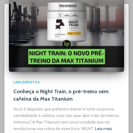
LANÇAMENTOS
Conheça o Night Train, o pré-treino sem
cafeína da Max Titanium
Você é daqueles que preferem treinar à noite ou possui
sensibilidade à cafeína, mas não quer abrir mão de treinos
intensos? A Max Titanium tem uma novidade que vai
revolucionar sua rotina de exercícios: NIGHT
Leia mais