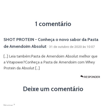
1 comentário
SHOT PROTEIN - Conheça o novo sabor da Pasta
de Amendoim Absolut
· 31 de outubro de 2020 às 10:07
[…] Leia também:Pasta de Amendoim Absolut melhor que
a Vitapower?Conheça a Pasta de Amendoim com Whey
Protein da Absolut […]
RESPONDER
Deixe um comentário
Nome
*