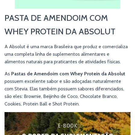
PASTA DE AMENDOIM COM
WHEY PROTEIN DA ABSOLUT
A Absolut é uma marca Brasileira que produz e comercializa
uma completa linha de suplementos alimentares e
alimentos naturais para praticantes de atividades físicas.
As
Pastas de Amendoim com Whey Protein da Absolut
possuem excelente sabor e são adoçadas naturalmente
com Stevia. Elas também possuem sabores diferenciados,
são eles: Brownie, Beijinho de Coco, Chocolate Branco,
Cookies, Protein Ball e Shot Protein.