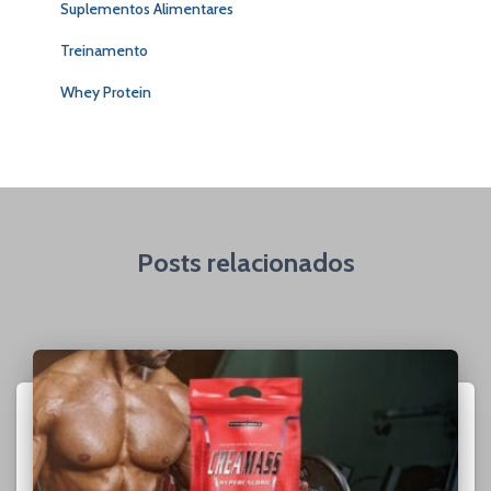
Suplementos Alimentares
Treinamento
Whey Protein
Posts relacionados