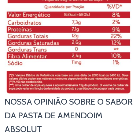
NOSSA OPINIÃO SOBRE O SABOR
DA PASTA DE AMENDOIM
ABSOLUT