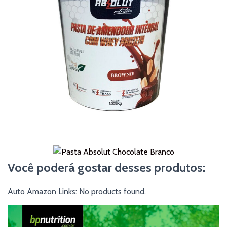
Você poderá gostar desses produtos:
Auto Amazon Links: No products found.