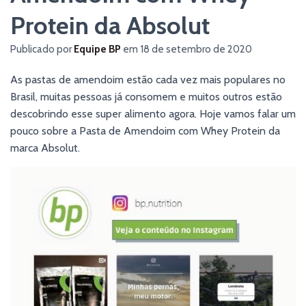
Protein da Absolut
Publicado por
Equipe BP
em
18 de setembro de 2020
As pastas de amendoim estão cada vez mais populares no
Brasil, muitas pessoas já consomem e muitos outros estão
descobrindo esse super alimento agora. Hoje vamos falar um
pouco sobre a Pasta de Amendoim com Whey Protein da
marca Absolut.