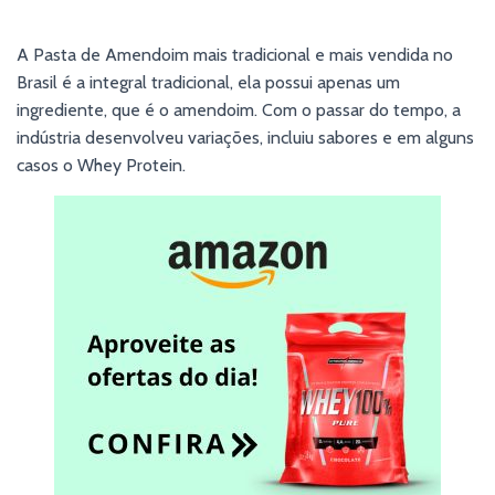
A Pasta de Amendoim mais tradicional e mais vendida no
Brasil é a integral tradicional, ela possui apenas um
ingrediente, que é o amendoim. Com o passar do tempo, a
indústria desenvolveu variações, incluiu sabores e em alguns
casos o Whey Protein.