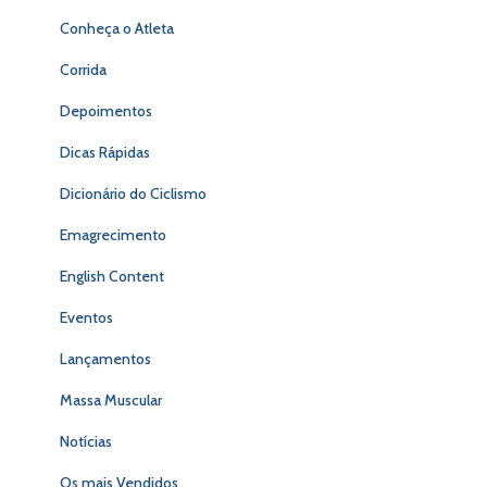
Conheça o Atleta
Corrida
Depoimentos
Dicas Rápidas
Dicionário do Ciclismo
Emagrecimento
English Content
Eventos
Lançamentos
Massa Muscular
Notícias
Os mais Vendidos