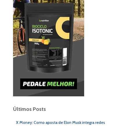
Últimos Posts
X Money: Como aposta de Elon Musk integra redes