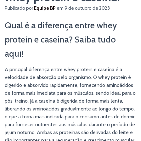
Publicado por
Equipe BP
em
9 de outubro de 2023
Qual é a diferença entre whey
protein e caseína? Saiba tudo
aqui!
A principal diferença entre whey protein e caseína é a
velocidade de absorção pelo organismo. O whey protein é
digerido e absorvido rapidamente, fornecendo aminoácidos
de forma mais imediata para os músculos, sendo ideal para o
pós-treino. Já a caseína é digerida de forma mais lenta,
liberando os aminoácidos gradualmente ao longo do tempo,
o que a torna mais indicada para o consumo antes de dormir,
para fornecer nutrientes aos músculos durante o período de
jejum noturno. Ambas as proteínas são derivadas do leite e
são importantes para a recuperação e crescimento muscular.