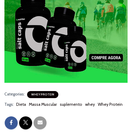
Categorias:
WHEY PROTEIN
Tags:
Dieta
Massa Muscular
suplemento
whey
Whey Protein