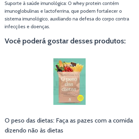
Suporte à saúde imunológica: O whey protein contém
imunoglobulinas e lactoferrina, que podem fortalecer o
sistema imunológico, auxiliando na defesa do corpo contra
infecções e doenças.
Você poderá gostar desses produtos:
O peso das dietas: Faça as pazes com a comida
dizendo não às dietas