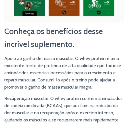
Conheça os benefícios desse
incrível suplemento.
Apoio ao ganho de massa muscular: O whey protein é uma
excelente fonte de proteína de alta qualidade que fornece
aminoácidos essenciais necessários para o crescimento e
reparo muscular. Consumi-lo após o treino pode ajudar a
promover o ganho de massa muscular magra.
Recuperação muscular: O whey protein contém aminoácidos
de cadeia ramificada (BCAAs), que auxiliam na redução da
dor muscular e na recuperação após o exercício intenso,
ajudando os músculos a se recuperarem mais rapidamente.