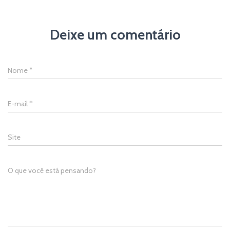
Deixe um comentário
Nome
*
E-mail
*
Site
O que você está pensando?