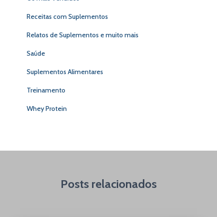
Receitas com Suplementos
Relatos de Suplementos e muito mais
Saúde
Suplementos Alimentares
Treinamento
Whey Protein
Posts relacionados