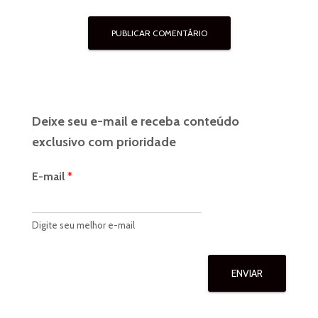
Deixe seu e-mail e receba conteúdo
exclusivo com prioridade
E-mail
*
Digite seu melhor e-mail
ENVIAR