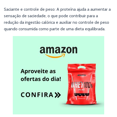
Saciante e controle de peso: A proteína ajuda a aumentar a
sensação de saciedade, o que pode contribuir para a
redução da ingestão calórica e auxiliar no controle de peso
quando consumida como parte de uma dieta equilibrada.